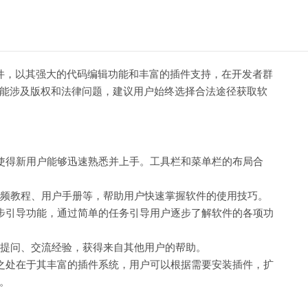
软件，以其强大的代码编辑功能和丰富的插件支持，在开发者群
能涉及版权和法律问题，建议用户始终选择合法途径获取软
，使得新用户能够迅速熟悉并上手。工具栏和菜单栏的布局合
频教程、用户手册等，帮助用户快速掌握软件的使用技巧。
了逐步引导功能，通过简单的任务引导用户逐步了解软件的各项功
提问、交流经验，获得来自其他用户的帮助。
大之处在于其丰富的插件系统，用户可以根据需要安装插件，扩
。