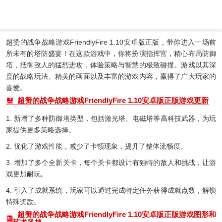
超赞的战争战略游戏FriendlyFire 1.10安卓版正版，带你进入一场前
所未有的塔防盛宴！在这款游戏中，你将扮演指挥官，精心布局防御
塔，抵御敌人的猛烈进攻，体验策略与智慧的极致碰撞。游戏以其深
度的战略玩法、精美的画面以及丰富的游戏内容，赢得了广大玩家的
喜爱。
超赞的战争战略游戏FriendlyFire 1.10安卓版正版游戏更新
1. 新增了多种防御塔类型，包括激光塔、电磁塔等高科技武器，为玩
家提供更多策略选择。
2. 优化了游戏性能，减少了卡顿现象，提升了整体流畅度。
3. 增加了多个全新关卡，每个关卡都设计有独特的敌人和挑战，让游
戏更加耐玩。
4. 引入了成就系统，玩家可以通过完成特定任务获得成就点数，解锁
特殊奖励。
超赞的战争战略游戏FriendlyFire 1.10安卓版正版游戏图形和