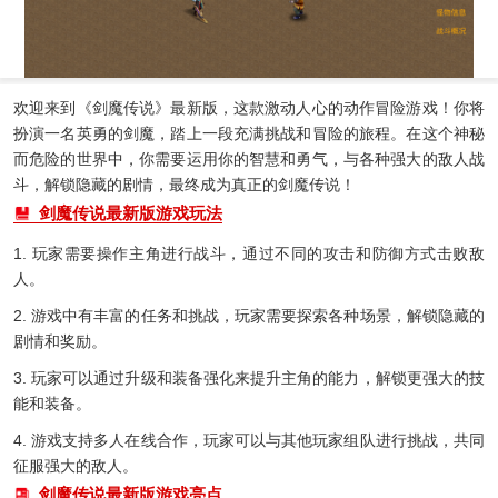
欢迎来到《剑魔传说》最新版，这款激动人心的动作冒险游戏！你将
扮演一名英勇的剑魔，踏上一段充满挑战和冒险的旅程。在这个神秘
而危险的世界中，你需要运用你的智慧和勇气，与各种强大的敌人战
斗，解锁隐藏的剧情，最终成为真正的剑魔传说！
剑魔传说最新版游戏玩法
1. 玩家需要操作主角进行战斗，通过不同的攻击和防御方式击败敌
人。
2. 游戏中有丰富的任务和挑战，玩家需要探索各种场景，解锁隐藏的
剧情和奖励。
3. 玩家可以通过升级和装备强化来提升主角的能力，解锁更强大的技
能和装备。
4. 游戏支持多人在线合作，玩家可以与其他玩家组队进行挑战，共同
征服强大的敌人。
剑魔传说最新版游戏亮点