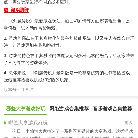
点，需要玩家进行不同的战术应对。
游戏测评
1. 《剑魔传说》最新版在玩法、画面和剧情等方面都表现出色，是一
款值得一试的动作冒险游戏。
2. 游戏的亮点在于其多样化的装备和技能系统，以及多人在线合作玩
法，让游戏更加有趣和挑战性。
3. 游戏的特色在于其独特的剑魔设定和多种元素的融合，给玩家带来
了不同寻常的游戏体验。
4. 总体来说，《剑魔传说》最新版是一款非常优秀的动作冒险游戏，
强烈推荐给喜欢挑战和冒险的玩家。
版本号： 1.8.22
哪些大亨游戏好玩
网络游戏合集推荐
音乐游戏合集推荐
哪些大亨游戏好玩
更多+
今日，小编为大家精选了一系列不容错过的大亨游戏。这类游戏