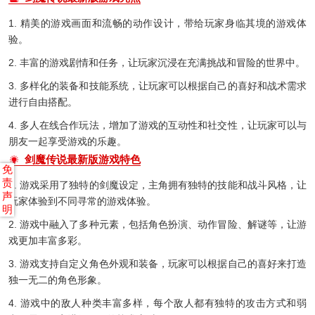
1. 精美的游戏画面和流畅的动作设计，带给玩家身临其境的游戏体
验。
2. 丰富的游戏剧情和任务，让玩家沉浸在充满挑战和冒险的世界中。
3. 多样化的装备和技能系统，让玩家可以根据自己的喜好和战术需求
进行自由搭配。
4. 多人在线合作玩法，增加了游戏的互动性和社交性，让玩家可以与
朋友一起享受游戏的乐趣。
剑魔传说最新版游戏特色
免
责
1. 游戏采用了独特的剑魔设定，主角拥有独特的技能和战斗风格，让
声
玩家体验到不同寻常的游戏体验。
明
2. 游戏中融入了多种元素，包括角色扮演、动作冒险、解谜等，让游
戏更加丰富多彩。
3. 游戏支持自定义角色外观和装备，玩家可以根据自己的喜好来打造
独一无二的角色形象。
4. 游戏中的敌人种类丰富多样，每个敌人都有独特的攻击方式和弱