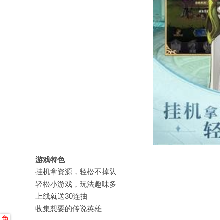
游戏特色
挂机拿资源，轻松不掉队
轻松小游戏，玩法趣味多
上线就送30连抽
收集想要的传说英雄
免