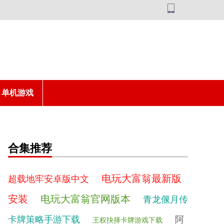
单机游戏
合集推荐
电玩大富翁最新版
超载地牢安卓版中文
安装
电玩大富翁官网版本
青龙偃月传
卡牌策略手游下载
阿
王权抉择卡牌游戏下载