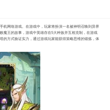
手机网络游戏。在游戏中，玩家将扮演一名被神明召唤到异界
败魔王的故事，游戏中英雄存在5大种族并互相克制，在游戏
塔的方式验证实力，通过游戏玩家能获得策略思维的锻炼，体