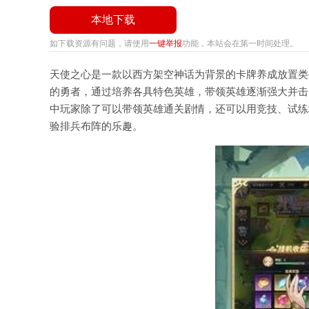
本地下载
如下载资源有问题，请使用
一键举报
功能，本站会在第一时间处理。
天使之心是一款以西方架空神话为背景的卡牌养成放置类
的勇者，通过培养各具特色英雄，带领英雄逐渐强大并击
中玩家除了可以带领英雄通关剧情，还可以用竞技、试练
验排兵布阵的乐趣。