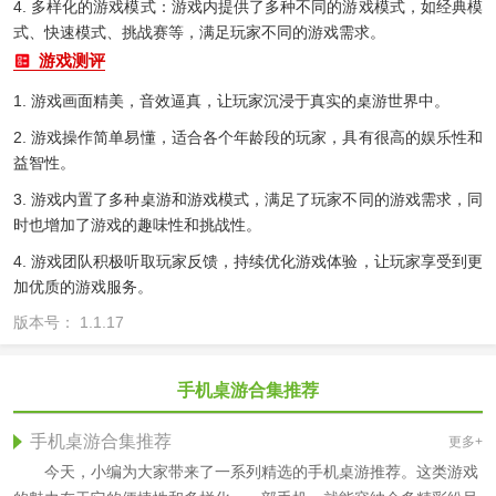
4. 多样化的游戏模式：游戏内提供了多种不同的游戏模式，如经典模
式、快速模式、挑战赛等，满足玩家不同的游戏需求。
游戏测评
1. 游戏画面精美，音效逼真，让玩家沉浸于真实的桌游世界中。
2. 游戏操作简单易懂，适合各个年龄段的玩家，具有很高的娱乐性和
益智性。
3. 游戏内置了多种桌游和游戏模式，满足了玩家不同的游戏需求，同
时也增加了游戏的趣味性和挑战性。
4. 游戏团队积极听取玩家反馈，持续优化游戏体验，让玩家享受到更
加优质的游戏服务。
版本号： 1.1.17
手机桌游合集推荐
手机桌游合集推荐
更多+
今天，小编为大家带来了一系列精选的手机桌游推荐。这类游戏