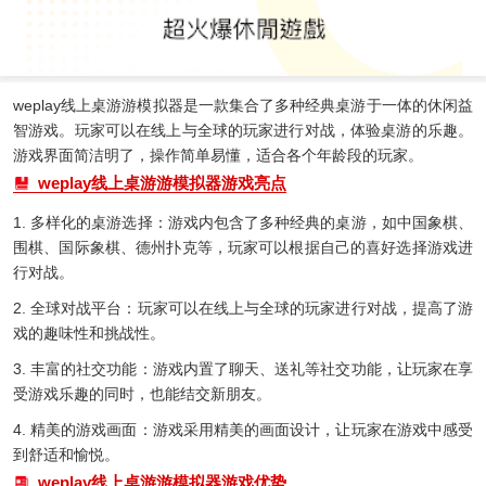
weplay线上桌游游模拟器是一款集合了多种经典桌游于一体的休闲益
智游戏。玩家可以在线上与全球的玩家进行对战，体验桌游的乐趣。
游戏界面简洁明了，操作简单易懂，适合各个年龄段的玩家。
weplay线上桌游游模拟器游戏亮点
1. 多样化的桌游选择：游戏内包含了多种经典的桌游，如中国象棋、
围棋、国际象棋、德州扑克等，玩家可以根据自己的喜好选择游戏进
行对战。
2. 全球对战平台：玩家可以在线上与全球的玩家进行对战，提高了游
戏的趣味性和挑战性。
3. 丰富的社交功能：游戏内置了聊天、送礼等社交功能，让玩家在享
受游戏乐趣的同时，也能结交新朋友。
4. 精美的游戏画面：游戏采用精美的画面设计，让玩家在游戏中感受
到舒适和愉悦。
weplay线上桌游游模拟器游戏优势