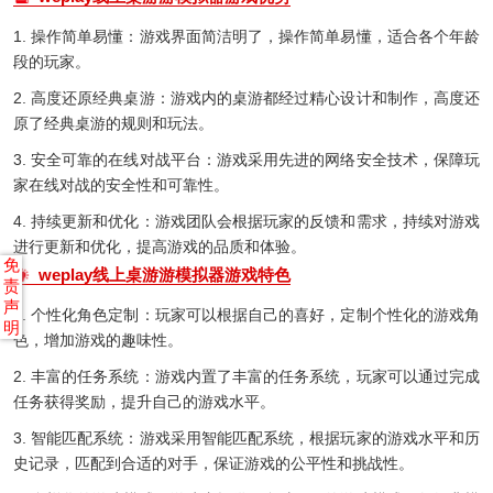
1. 操作简单易懂：游戏界面简洁明了，操作简单易懂，适合各个年龄
段的玩家。
2. 高度还原经典桌游：游戏内的桌游都经过精心设计和制作，高度还
原了经典桌游的规则和玩法。
3. 安全可靠的在线对战平台：游戏采用先进的网络安全技术，保障玩
家在线对战的安全性和可靠性。
4. 持续更新和优化：游戏团队会根据玩家的反馈和需求，持续对游戏
进行更新和优化，提高游戏的品质和体验。
免
weplay线上桌游游模拟器游戏特色
责
声
1. 个性化角色定制：玩家可以根据自己的喜好，定制个性化的游戏角
明
色，增加游戏的趣味性。
2. 丰富的任务系统：游戏内置了丰富的任务系统，玩家可以通过完成
任务获得奖励，提升自己的游戏水平。
3. 智能匹配系统：游戏采用智能匹配系统，根据玩家的游戏水平和历
史记录，匹配到合适的对手，保证游戏的公平性和挑战性。