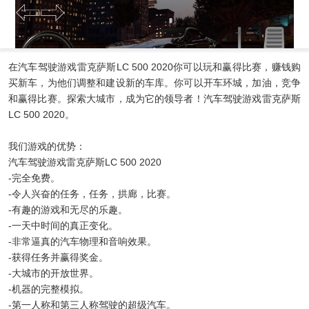
在汽车驾驶游戏雷克萨斯LC 500 2020你可以玩和赢得比赛，赚钱购
买新车，为他们调整和建设新的车库。你可以开车环城，加油，竞争
和赢得比赛。探索大城市，成为它的领导者！汽车驾驶游戏雷克萨斯
LC 500 2020。
我们游戏的优势：
汽车驾驶游戏雷克萨斯LC 500 2020
-完全免费。
-令人兴奋的任务，任务，拱廊，比赛。
-有趣的游戏和无尽的乐趣。
-一天中时间的真正变化。
-非常逼真的汽车物理和音响效果。
-获得任务并赢得奖金。
-大城市的开放世界。
-机器的完整模拟。
-第一人称和第三人称驾驶的超级汽车。