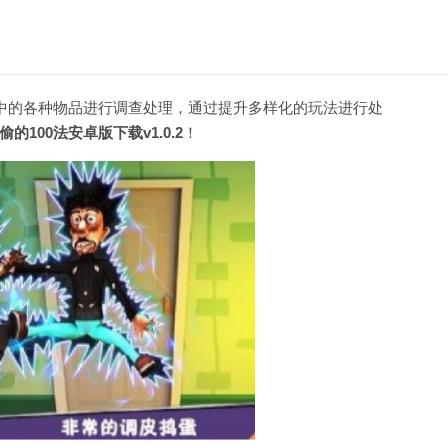
中的各种物品进行调查处理，通过提升多样化的玩法进行处
的100法安卓版下载v1.0.2
！