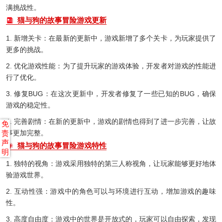
满挑战性。
猫与狗的故事冒险游戏更新
1. 新增关卡：在最新的更新中，游戏新增了多个关卡，为玩家提供了
更多的挑战。
2. 优化游戏性能：为了提升玩家的游戏体验，开发者对游戏的性能进
行了优化。
3. 修复BUG：在这次更新中，开发者修复了一些已知的BUG，确保
游戏的稳定性。
4. 完善剧情：在新的更新中，游戏的剧情也得到了进一步完善，让故
免
事更加完整。
责
声
猫与狗的故事冒险游戏特性
明
1. 独特的视角：游戏采用独特的第三人称视角，让玩家能够更好地体
验游戏世界。
2. 互动性强：游戏中的角色可以与环境进行互动，增加游戏的趣味
性。
3. 高度自由度：游戏中的世界是开放式的，玩家可以自由探索，发现