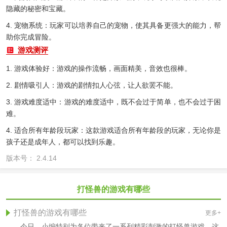
隐藏的秘密和宝藏。
4. 宠物系统：玩家可以培养自己的宠物，使其具备更强大的能力，帮
助你完成冒险。
游戏测评
1. 游戏体验好：游戏的操作流畅，画面精美，音效也很棒。
2. 剧情吸引人：游戏的剧情扣人心弦，让人欲罢不能。
3. 游戏难度适中：游戏的难度适中，既不会过于简单，也不会过于困
难。
4. 适合所有年龄段玩家：这款游戏适合所有年龄段的玩家，无论你是
孩子还是成年人，都可以找到乐趣。
版本号： 2.4.14
打怪兽的游戏有哪些
打怪兽的游戏有哪些
更多+
今日，小编特别为各位带来了一系列精彩刺激的打怪兽游戏。这