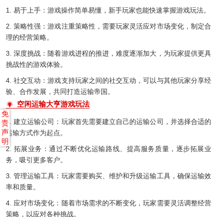
1. 易于上手：游戏操作简单易懂，新手玩家也能快速掌握游戏玩法。
2. 策略性强：游戏注重策略性，需要玩家灵活应对市场变化，制定合
理的经营策略。
3. 深度挑战：随着游戏进程的推进，难度逐渐加大，为玩家提供更具
挑战性的游戏体验。
4. 社交互动：游戏支持玩家之间的社交互动，可以与其他玩家分享经
验、合作发展，共同打造运输帝国。
空闲运输大亨游戏玩法
免
1. 建立运输公司：玩家首先需要建立自己的运输公司，并选择合适的
责
声
运输方式作为起点。
明
2. 拓展业务：通过不断优化运输路线、提高服务质量，逐步拓展业
务，吸引更多客户。
3. 管理运输工具：玩家需要购买、维护和升级运输工具，确保运输效
率和质量。
4. 应对市场变化：随着市场需求的不断变化，玩家需要灵活调整经营
策略，以应对各种挑战。