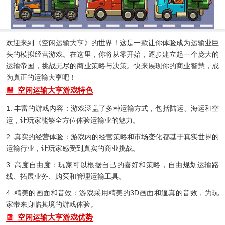
欢迎来到《空闲运输大亨》的世界！这是一款让你体验成为运输业巨
头的模拟经营游戏。在这里，你将从零开始，逐步建立起一个庞大的
运输帝国，挑战无尽的商业策略与决策。快来展现你的商业智慧，成
为真正的运输大亨吧！
空闲运输大亨游戏特色
1. 丰富的游戏内容：游戏涵盖了多种运输方式，包括陆运、海运和空
运，让玩家能够全方位体验运输业的魅力。
2. 真实的经营体验：游戏内的经营策略和市场变化都基于真实世界的
运输行业，让玩家感受到真实的商业挑战。
3. 高度自由度：玩家可以根据自己的喜好和策略，自由规划运输路
线、拓展业务、购买和管理运输工具。
4. 精美的画面和音效：游戏采用精美的3D画面和逼真的音效，为玩
家带来身临其境的游戏体验。
空闲运输大亨游戏优势