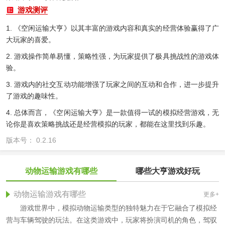
游戏测评
1. 《空闲运输大亨》以其丰富的游戏内容和真实的经营体验赢得了广
大玩家的喜爱。
2. 游戏操作简单易懂，策略性强，为玩家提供了极具挑战性的游戏体
验。
3. 游戏内的社交互动功能增强了玩家之间的互动和合作，进一步提升
了游戏的趣味性。
4. 总体而言，《空闲运输大亨》是一款值得一试的模拟经营游戏，无
论你是喜欢策略挑战还是经营模拟的玩家，都能在这里找到乐趣。
版本号： 0.2.16
动物运输游戏有哪些
哪些大亨游戏好玩
动物运输游戏有哪些
更多+
游戏世界中，模拟动物运输类型的独特魅力在于它融合了模拟经
营与车辆驾驶的玩法。在这类游戏中，玩家将扮演司机的角色，驾驭