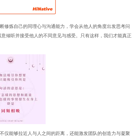
不断修炼自己的同理心与沟通能力，学会从他人的角度出发思考问
愿意倾听并接受他人的不同意见与感受。只有这样，我们才能真正
它不仅能够拉近人与人之间的距离，还能激发团队的创造力与凝聚