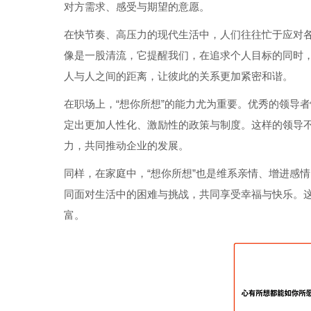
对方需求、感受与期望的意愿。
在快节奏、高压力的现代生活中，人们往往忙于应对各
像是一股清流，它提醒我们，在追求个人目标的同时
人与人之间的距离，让彼此的关系更加紧密和谐。
在职场上，“想你所想”的能力尤为重要。优秀的领导
定出更加人性化、激励性的政策与制度。这样的领导
力，共同推动企业的发展。
同样，在家庭中，“想你所想”也是维系亲情、增进感
同面对生活中的困难与挑战，共同享受幸福与快乐。
富。