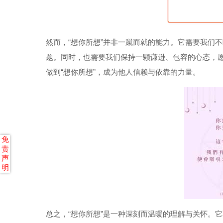
然而，“想你所想”并非一蹴而就的能力。它需要我们
题。同时，也需要我们保持一颗谦逊、包容的心态，
做到“想你所想”，成为他人信赖与依靠的力量。
免
责
声
明
总之，“想你所想”是一种深刻而温暖的理解与关怀。