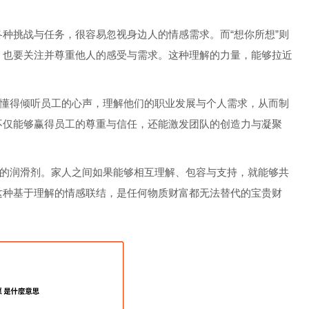
种挑战与任务，很容易忽视身边人的情感需求。而“想你所想”则
，也要关注并尊重他人的感受与需求。这种理解的力量，能够拉近
者懂得倾听员工的心声，理解他们的职业发展与个人需求，从而制
不仅能够赢得员工的尊重与信任，还能激发团队的创造力与凝聚
情的润滑剂。家人之间如果能够相互理解、包容与支持，就能够共
这种基于理解的情感联结，是任何物质财富都无法替代的宝贵财