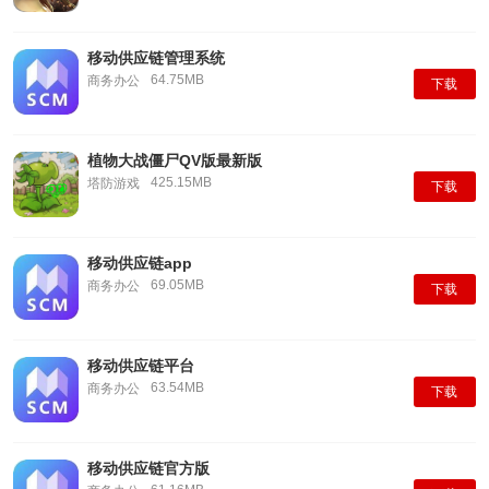
移动供应链管理系统
64.75MB
商务办公
下载
植物大战僵尸QV版最新版
425.15MB
塔防游戏
下载
移动供应链app
69.05MB
商务办公
下载
移动供应链平台
63.54MB
商务办公
下载
移动供应链官方版