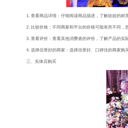
1. 查看商品详情：仔细阅读商品描述，了解娃娃的
2. 比较价格：不同商家和平台的价格可能有所不同
3. 查看评价：查看其他消费者的评价，了解产品的
4. 选择信誉好的商家：选择信誉好、口碑佳的商家
三、实体店购买