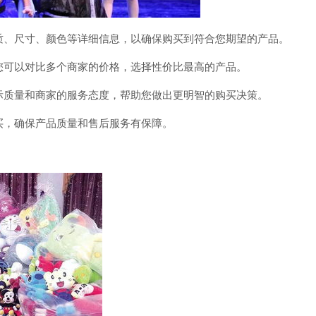
材质、尺寸、颜色等详细信息，以确保购买到符合您期望的产品。
，您可以对比多个商家的价格，选择性价比最高的产品。
实际质量和商家的服务态度，帮助您做出更明智的购买决策。
购买，确保产品质量和售后服务有保障。