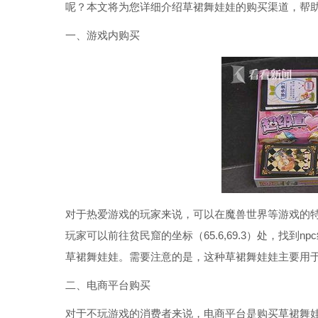
呢？本文将为您详细介绍草裙舞娃娃的购买渠道，帮
一、游戏内购买
对于热爱游戏的玩家来说，可以在魔兽世界等游戏的
玩家可以前往贫民窟的坐标（65.6,69.3）处，找到
草裙舞娃娃。需要注意的是，这种草裙舞娃娃主要用
二、电商平台购买
对于不玩游戏的消费者来说，电商平台是购买草裙舞