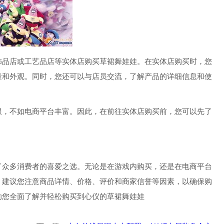
饰品店或工艺品店等实体店购买草裙舞娃娃。在实体店购买时，您
量和外观。同时，您还可以与店员交流，了解产品的详细信息和使
限，不如电商平台丰富。因此，在前往实体店购买前，您可以先了
了众多消费者的喜爱之选。无论是在游戏内购买，还是在电商平台
，建议您注意商品详情、价格、评价和商家信誉等因素，以确保购
助您全面了解并轻松购买到心仪的草裙舞娃娃