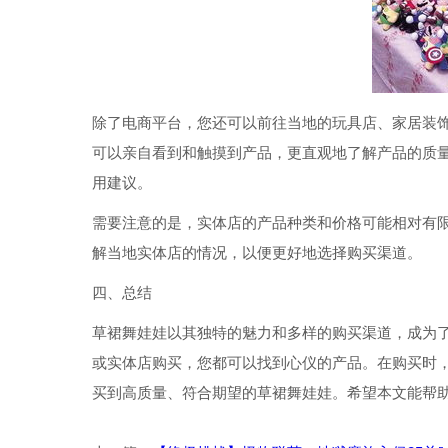
除了电商平台，您还可以前往当地的玩具店、家居装
可以亲自看到和触摸到产品，更直观地了解产品的质
用建议。
需要注意的是，实体店的产品种类和价格可能相对有
解当地实体店的情况，以便更好地选择购买渠道。
四、总结
草裙舞娃娃以其独特的魅力和多样的购买渠道，成为
或实体店购买，您都可以找到心仪的产品。在购买时
买到高质量、符合期望的草裙舞娃娃。希望本文能帮