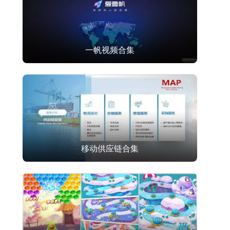
一帆视频合集
移动供应链合集