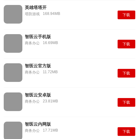
英雄塔塔开
168.94MB
塔防游戏
下载
智医云手机版
16.69MB
商务办公
下载
智医云官方版
11.72MB
商务办公
下载
智医云安卓版
23.81MB
商务办公
下载
智医云内网版
17.71MB
商务办公
下载