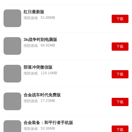
红日最新版
51.88MB
塔防游戏
下载
3k战争时刻电脑版
84.92MB
塔防游戏
下载
部落冲突微信版
124.14MB
塔防游戏
下载
合金战车时代免费版
27.23MB
塔防游戏
下载
合金装备：和平行者手机版
53.36MB
塔防游戏
下载