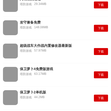
29.34MB
塔防游戏
下载
攻守兼备免费
148.08MB
塔防游戏
下载
超级战车大作战内置修改器最新版
57.97MB
塔防游戏
下载
保卫萝卜4免费版游戏
63.17MB
塔防游戏
下载
保卫萝卜2单机版
44.2MB
塔防游戏
下载