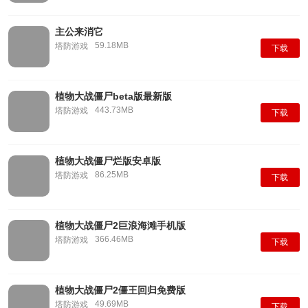
主公来消它
59.18MB
塔防游戏
下载
植物大战僵尸beta版最新版
443.73MB
塔防游戏
下载
植物大战僵尸烂版安卓版
86.25MB
塔防游戏
下载
植物大战僵尸2巨浪海滩手机版
366.46MB
塔防游戏
下载
植物大战僵尸2僵王回归免费版
49.69MB
塔防游戏
下载