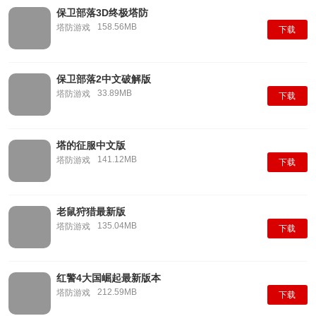
保卫部落3D终极塔防
158.56MB
塔防游戏
下载
保卫部落2中文破解版
33.89MB
塔防游戏
下载
塔的征服中文版
141.12MB
塔防游戏
下载
老鼠狩猎最新版
135.04MB
塔防游戏
下载
红警4大国崛起最新版本
212.59MB
塔防游戏
下载