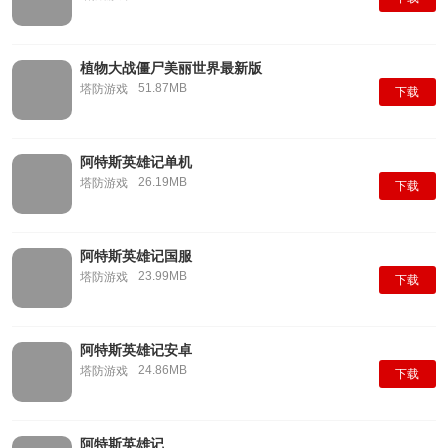
植物大战僵尸美丽世界最新版
51.87MB
塔防游戏
下载
阿特斯英雄记单机
26.19MB
塔防游戏
下载
阿特斯英雄记国服
23.99MB
塔防游戏
下载
阿特斯英雄记安卓
24.86MB
塔防游戏
下载
阿特斯英雄记