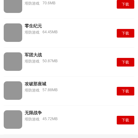
70.6MB
塔防游戏
下载
零生纪元
64.45MB
塔防游戏
下载
军团大战
50.87MB
塔防游戏
下载
攻破那座城
57.88MB
塔防游戏
下载
无限战争
45.72MB
塔防游戏
下载