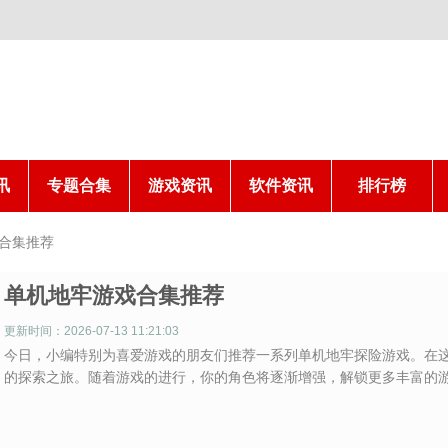
讯
专题合集
游戏资讯
软件资讯
排行榜
合集推荐
单机地牢游戏合集推荐
更新时间：2026-07-13 11:21:03
今日，小编特别为喜爱游戏的朋友们推荐一系列单机地牢探险游戏。在
的探索之旅。随着游戏的进行，你的角色将逐渐增强，解锁更多丰富的